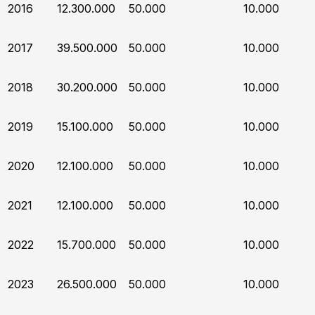
2016
12.300.000
50.000
10.000
2017
39.500.000
50.000
10.000
2018
30.200.000
50.000
10.000
2019
15.100.000
50.000
10.000
2020
12.100.000
50.000
10.000
2021
12.100.000
50.000
10.000
2022
15.700.000
50.000
10.000
2023
26.500.000
50.000
10.000