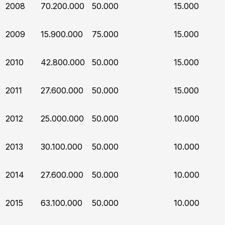
2008
70.200.000
50.000
15.000
2009
15.900.000
75.000
15.000
2010
42.800.000
50.000
15.000
2011
27.600.000
50.000
15.000
2012
25.000.000
50.000
10.000
2013
30.100.000
50.000
10.000
2014
27.600.000
50.000
10.000
2015
63.100.000
50.000
10.000