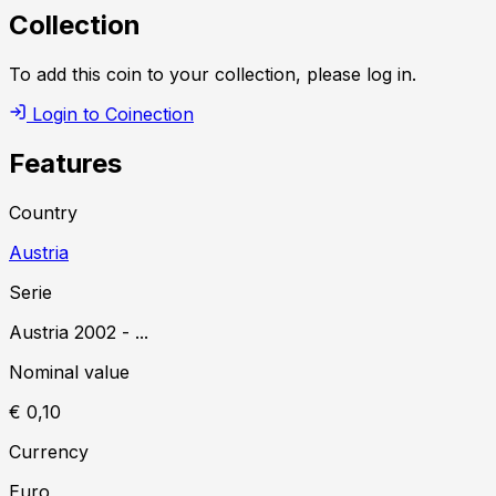
Collection
To add this coin to your collection, please log in.
Login to Coinection
Features
Country
Austria
Serie
Austria
2002
-
...
Nominal value
€ 0,10
Currency
Euro