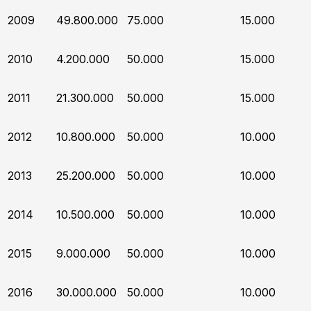
2009
49.800.000
75.000
15.000
2010
4.200.000
50.000
15.000
2011
21.300.000
50.000
15.000
2012
10.800.000
50.000
10.000
2013
25.200.000
50.000
10.000
2014
10.500.000
50.000
10.000
2015
9.000.000
50.000
10.000
2016
30.000.000
50.000
10.000