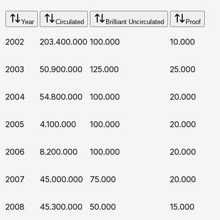
Year
Circulated
Brilliant Uncirculated
Proof
2002
203.400.000
100.000
10.000
2003
50.900.000
125.000
25.000
2004
54.800.000
100.000
20.000
2005
4.100.000
100.000
20.000
2006
8.200.000
100.000
20.000
2007
45.000.000
75.000
20.000
2008
45.300.000
50.000
15.000