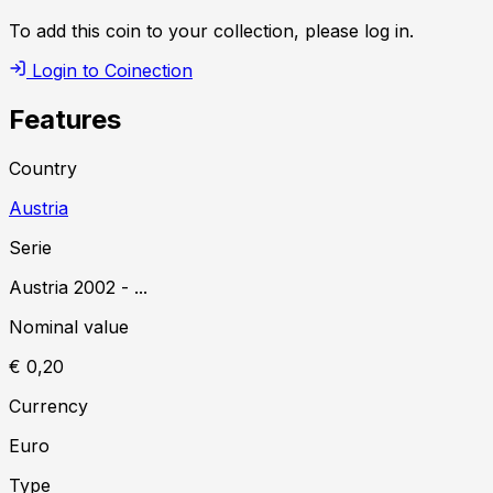
To add this coin to your collection, please log in.
Login to Coinection
Features
Country
Austria
Serie
Austria
2002
-
...
Nominal value
€ 0,20
Currency
Euro
Type