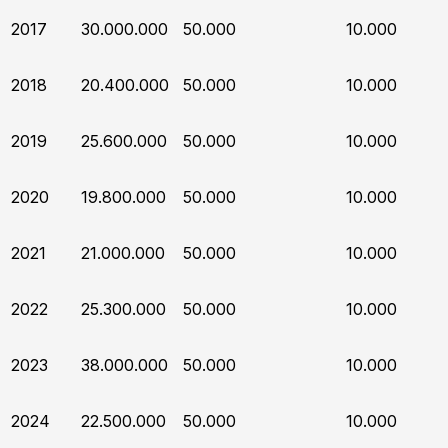
2017
30.000.000
50.000
10.000
2018
20.400.000
50.000
10.000
2019
25.600.000
50.000
10.000
2020
19.800.000
50.000
10.000
2021
21.000.000
50.000
10.000
2022
25.300.000
50.000
10.000
2023
38.000.000
50.000
10.000
2024
22.500.000
50.000
10.000