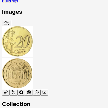
Buildings
Images
0
Collection