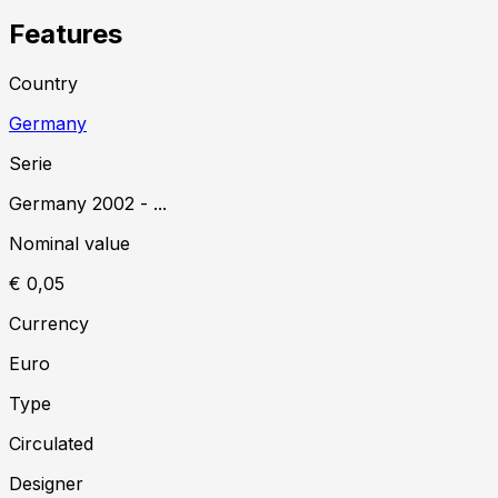
Features
Country
Germany
Serie
Germany
2002
-
...
Nominal value
€ 0,05
Currency
Euro
Type
Circulated
Designer