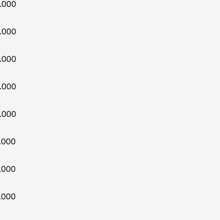
.000
.000
.000
.000
.000
.000
.000
.000